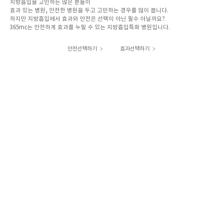
지방흡입을 고민하는 많은 분들이
효과 있는 병원, 안전한 병원을 두고 고민하는 경우를 많이 봅니다.
하지만 지방흡입에서 효과와 안전은 선택이 아닌 필수 아닐까요?
365mc는 안전하게 효과를 누릴 수 있는 지방흡입특화 병원입니다.
안전선택하기
효과선택하기