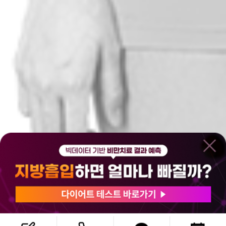
온라인상담센터