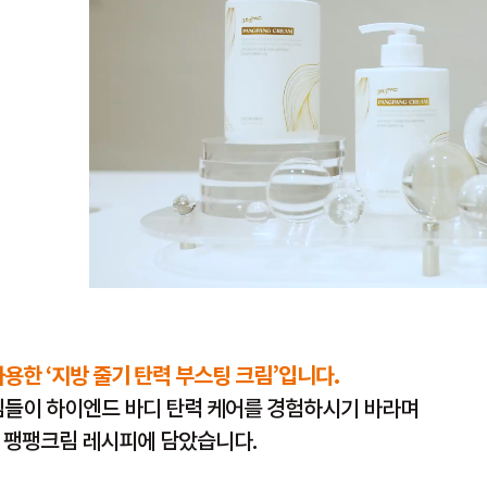
한 ‘지방 줄기 탄력 부스팅 크림’입니다.
들이 하이엔드 바디 탄력 케어를 경험하시기 바라며
을 팽팽크림 레시피에 담았습니다.