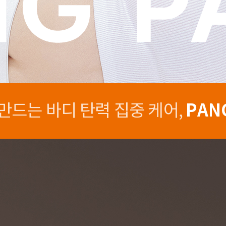
PAN
만드는 바디 탄력 집중 케어,