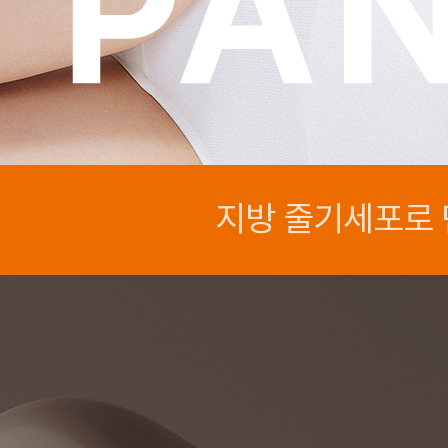
지방 줄기세포로 