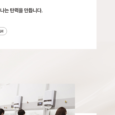
나는 탄력을 만듭니다.
AM