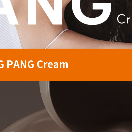
G PANG Cream