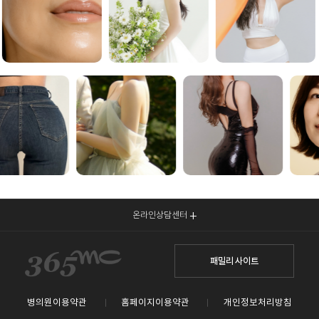
온라인상담센터
패밀리 사이트
병의원이용약관
홈페이지이용약관
개인정보처리방침