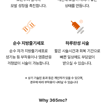
모발 성장을 촉진합니다.
상태를 만듭니다.
순수 지방줄기세포
하루완성 시술
순수 자가 지방줄기세포로
짧은 시술시간과 회복 기간으로
성기능 등 부작용이나 염증반응
빠쁜 일상에도 부담없이
걱정없이 시술이 가능합니다.
받으실 수 있습니다.
※ 상기 기술된 효과 등은 개인차가 있을 수 있으며,
경우에 따라 부작용이 나타날 수 있습니다
Why 365mc?