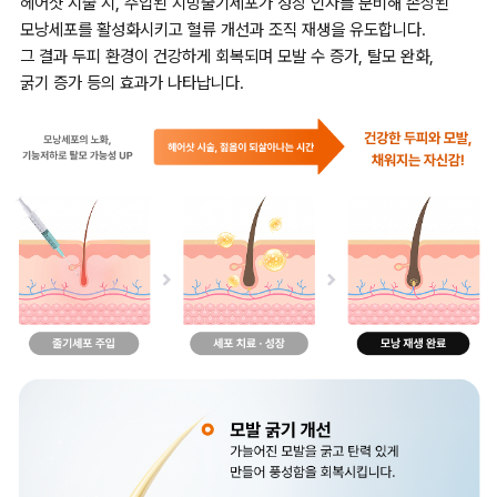
헤어샷 시술 시, 주입된 지방줄기세포가 성장 인자를 분비해 손상된
모낭세포를 활성화시키고 혈류 개선과 조직 재생을 유도합니다.
그 결과 두피 환경이 건강하게 회복되며 모발 수 증가, 탈모 완화,
굵기 증가 등의 효과가 나타납니다.