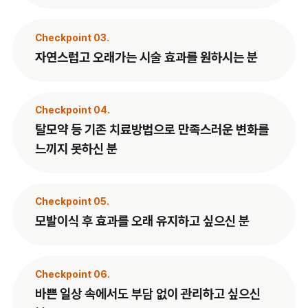
Checkpoint 03.
자연스럽고 오래가는 시술 효과를 원하시는 분
Checkpoint 04.
탈모약 등 기존 치료방법으로 만족스러운 변화를
느끼지 못하신 분
Checkpoint 05.
모발이식 후 효과를 오래 유지하고 싶으신 분
Checkpoint 06.
바쁜 일상 속에서도 부담 없이 관리하고 싶으신