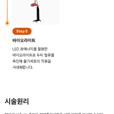
Step 5
바이오라이트
LED 광에너지를 활용한
바이오라이트로 두피 혈류를
촉진해 줄기세포의 작용을
극대화합니다.
시술원리