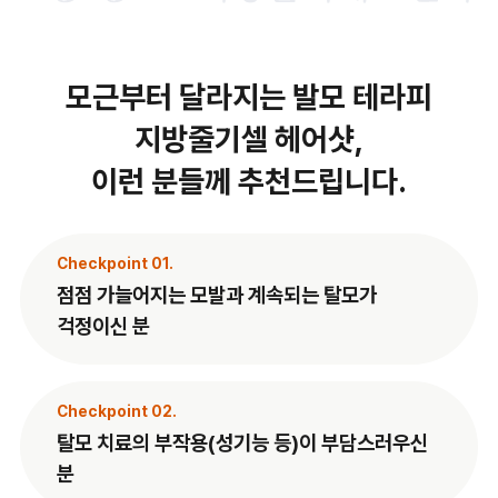
모근부터 달라지는 발모 테라피
지방줄기셀 헤어샷,
이런 분들께 추천드립니다.
Checkpoint 01.
점점 가늘어지는 모발과 계속되는 탈모가
걱정이신 분
Checkpoint 02.
탈모 치료의 부작용(성기능 등)이 부담스러우신
분