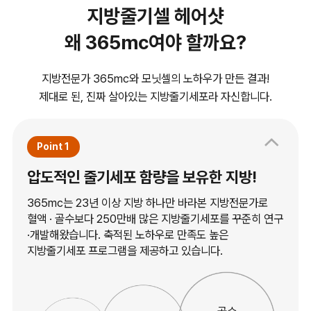
지방줄기셀 헤어샷
왜 365mc여야 할까요?
지방전문가 365mc와 모닛셀의 노하우가 만든 결과!
제대로 된, 진짜 살아있는 지방줄기세포라 자신합니다.
Point 1
압도적인 줄기세포 함량을 보유한 지방!
365mc는 23년 이상 지방 하나만 바라본 지방전문가로
혈액 · 골수보다 250만배 많은 지방줄기세포를 꾸준히 연구
·개발해왔습니다. 축적된 노하우로 만족도 높은
지방줄기세포 프로그램을 제공하고 있습니다.