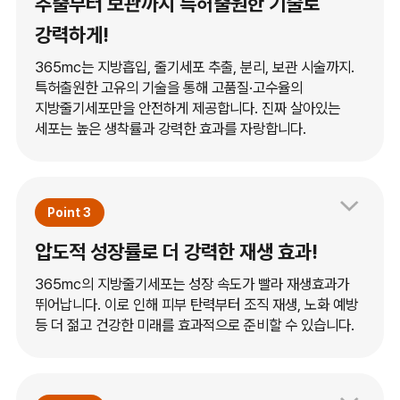
추출부터 보관까지 특허출원한 기술로
강력하게!
365mc는 지방흡입, 줄기세포 추출, 분리, 보관 시술까지.
특허출원한 고유의 기술을 통해 고품질·고수율의
지방줄기세포만을 안전하게 제공합니다. 진짜 살아있는
세포는 높은 생착률과 강력한 효과를 자랑합니다.
Point 3
압도적 성장률로 더 강력한 재생 효과!
365mc의 지방줄기세포는 성장 속도가 빨라 재생효과가
뛰어납니다. 이로 인해 피부 탄력부터 조직 재생, 노화 예방
등 더 젊고 건강한 미래를 효과적으로 준비할 수 있습니다.