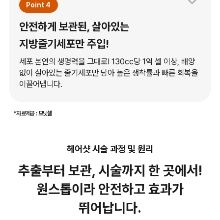
Point 4
안전하게 보관된, 살아있는
지방줄기세포만 주입!
세포 본연의 생명력을 그대로! 130cc당 1억 셀 이상, 배양
없이 살아있는 줄기세포만 담아 높은 생착률과 빠른 회복을
이끌어냅니다.
*자료제공 : 모닛셀
헤어샷 시술 과정 및 원리
추출부터 보관, 시술까지 한 곳에서!
원스톱이라 안전하고 효과가
뛰어납니다.