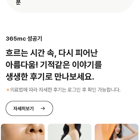
분
365mc 성공기
흐르는 시간 속, 다시 피어난
아름다움! 기적같은 이야기를
생생한 후기로 만나보세요.
의료법에 따라 자세한 후기는 로그인 후 확인 가능합니다.
＊