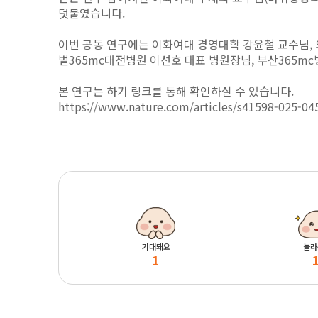
덧붙였습니다.
이번 공동 연구에는 이화여대 경영대학 강윤철 교수님, 
벌365mc대전병원 이선호 대표 병원장님, 부산365m
본 연구는 하기 링크를 통해 확인하실 수 있습니다.
https://www.nature.com/articles/s41598-025-04
기대돼요
놀라
1