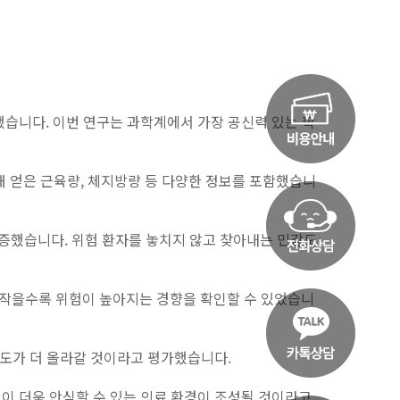
했습니다. 이번 연구는 과학계에서 가장 공신력 있는 학
해 얻은 근육량, 체지방량 등 다양한 정보를 포함했습니
 입증했습니다. 위험 환자를 놓치지 않고 찾아내는 민감도
가 작을수록 위험이 높아지는 경향을 확인할 수 있었습니
확도가 더 올라갈 것이라고 평가했습니다.
이 더욱 안심할 수 있는 의료 환경이 조성될 것이라고