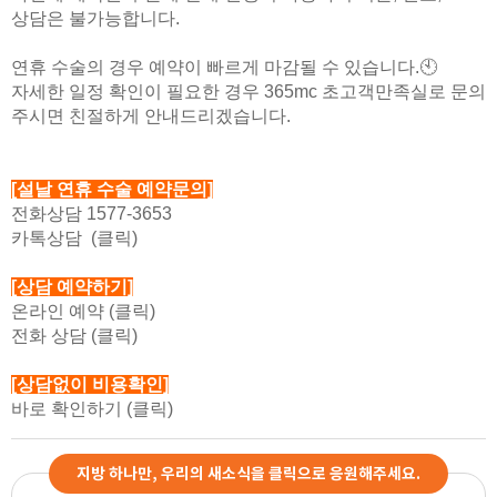
상담은 불가능합니다.
연휴 수술의 경우 예약이 빠르게 마감될 수 있습니다.🕙
자세한 일정 확인이 필요한 경우 365mc 초고객만족실로 문의
주시면 친절하게 안내드리겠습니다.
[설날 연휴 수술 예약문의]
전화상담 1577-3653
카톡상담 (클릭)
[상담 예약하기]
온라인 예약 (클릭)
전화 상담 (클릭)
[상담없이 비용확인]
바로 확인하기 (클릭)
지방 하나만, 우리의 새소식을 클릭으로 응원해주세요.