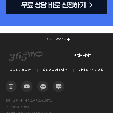
온라인상담센터
패밀리 사이트
병의원이용약관
홈페이지이용약관
개인정보처리방침
365mc병원 서울시 서초구 서초동 1657-1
대표전화 1577-3653