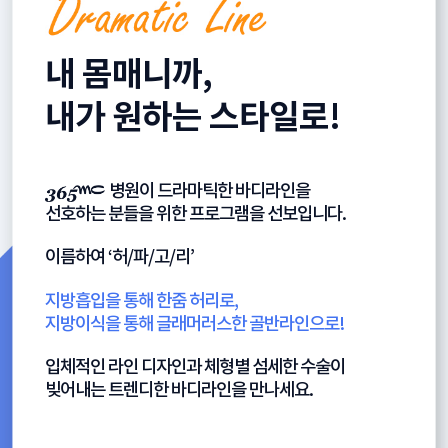
내 몸매니까,
내가 원하는 스타일로!
병원이 드라마틱한 바디라인을
선호하는 분들을 위한 프로그램을 선보입니다.
이름하여
‘허/파/고/리’
지방흡입을 통해 한줌 허리로,
지방이식을 통해 글래머러스한 골반라인으로!
입체적인 라인 디자인과 체형별 섬세한 수술이
빚어내는 트렌디한 바디라인을 만나세요.