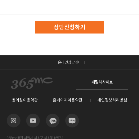
상담신청하기
온라인상담센터
패밀리 사이트
병의원이용약관
홈페이지이용약관
개인정보처리방침
365mc병원 서울시 서초구 서초동 1657-1