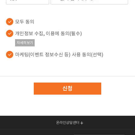
모두 동의
개인정보 수집, 이용에 동의(필수)
자세히보기
마케팅(이벤트 정보수신 등) 사용 동의(선택)
신청
온라인상담센터