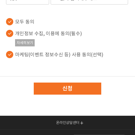
모두 동의
개인정보 수집, 이용에 동의(필수)
자세히보기
마케팅(이벤트 정보수신 등) 사용 동의(선택)
신청
온라인상담센터