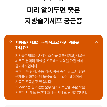
미리 알아두면 좋은
지방줄기세포 궁금증
Q.
지방줄기세포는 구체적으로 어떤 역할을
하나요?
지방줄기세포는 손상된 조직을 회복시키고, 새로운
세포로 분화해 재생을 유도하는 능력을 가진 성체
줄기세포입니다.
특히 피부 탄력, 주름 개선, 회복 촉진 등 노화 관련
문제를 완화하는 데 도움을 줄 수 있어, 웰에이징
치료로 주목받고 있습니다.
365mc는 살아있는 순수 줄기세포만을 추출·보존·
시술하여, 세포 본연의 효과를 최대로 끌어올립니다.