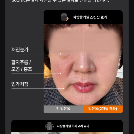
365mc는 실제 체감할 수 있는 결과로 신뢰를 더합니다.