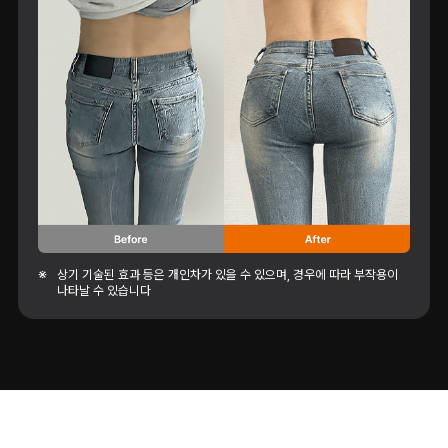
※
상기 기술된 효과 등은 개인차가 있을 수 있으며, 경우에 따라 부작용이
나타날 수 있습니다