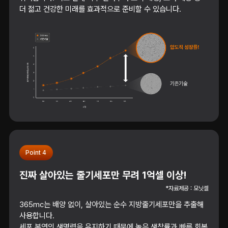
더 젊고 건강한 미래를 효과적으로 준비할 수 있습니다.
Point 4
진짜 살아있는 줄기세포만 무려 1억셀 이상!
*자료제공 : 모닛셀
365mc는 배양 없이, 살아있는 순수 지방줄기세포만을 추출해
사용합니다.
세포 본연의 생명력을 유지하기 때문에 높은 생착률과 빠른 회복