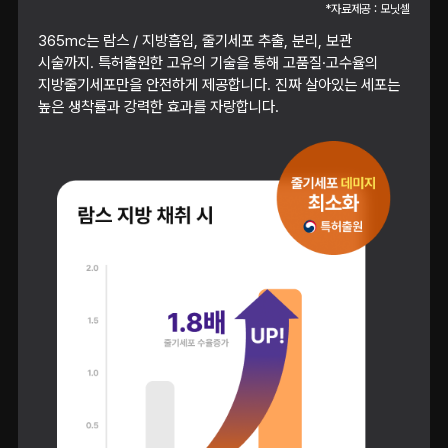
*자료제공 : 모닛셀
365mc는 람스 / 지방흡입, 줄기세포 추출, 분리, 보관
시술까지. 특허출원한 고유의 기술을 통해 고품질·고수율의
지방줄기세포만을 안전하게 제공합니다. 진짜 살아있는 세포는
높은 생착률과 강력한 효과를 자랑합니다.