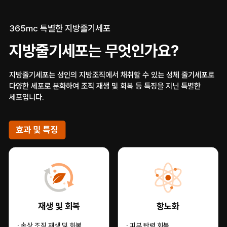
365mc 특별한 지방줄기세포
지방줄기세포는 무엇인가요?
지방줄기세포는 성인의 지방조직에서 채취할 수 있는 성체 줄기세포로
다양한 세포로 분화하여 조직 재생 및 회복 등 특징을 지닌 특별한
세포입니다.
재생 및 회복
항노화
· 손상 조직 재생 및 회복
· 피부 탄력 회복