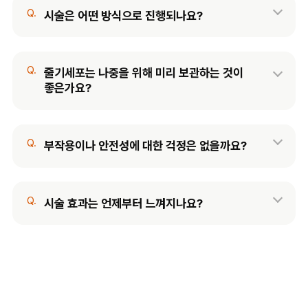
Q.
시술은 어떤 방식으로 진행되나요?
Q.
줄기세포는 나중을 위해 미리 보관하는 것이
좋은가요?
Q.
부작용이나 안전성에 대한 걱정은 없을까요?
Q.
시술 효과는 언제부터 느껴지나요?