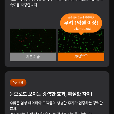
속도를 자랑합니다.
Point 5
눈으로도 보이는 강력한 효과, 확실한 차이!
수많은 임상 데이터와 고객들의 생생한 후기가 입증하는 강력한
효과!