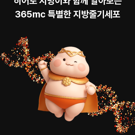
히어로 지방이와 함께 알아보는
365mc 특별한 지방줄기세포