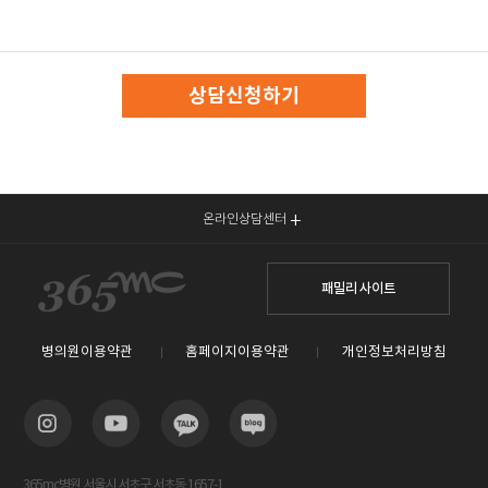
상담신청하기
온라인상담센터
패밀리 사이트
병의원이용약관
홈페이지이용약관
개인정보처리방침
365mc병원 서울시 서초구 서초동 1657-1