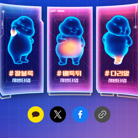
허벅지
개인정보 수집동의
[보기]
* 개인정보 수집동의에 동의하시지 않으면 안내 내용이 제한됩니다.
마케팅(이벤트 정보수신 등) 사용동의(선택)