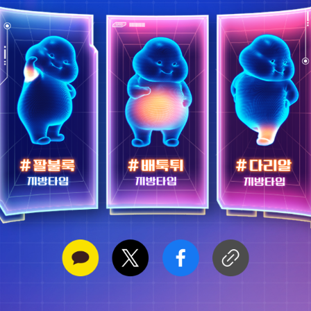
허벅지
개인정보 수집동의
[보기]
* 개인정보 수집동의에 동의하시지 않으면 안내 내용이 제한됩니다.
마케팅(이벤트 정보수신 등) 사용동의(선택)