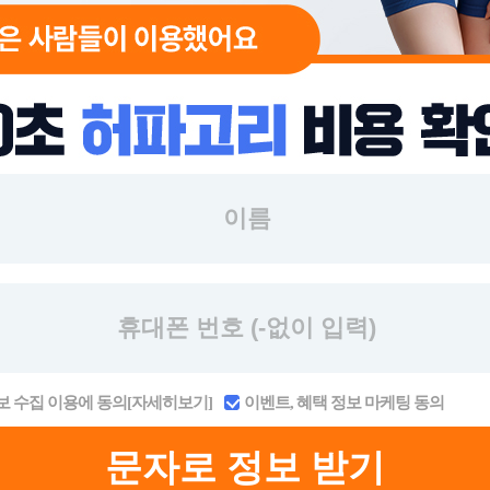
 수집 이용에 동의
[자세히보기]
이벤트, 혜택 정보 마케팅 동의
문자로 정보 받기