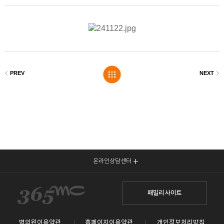
온라인상담센터
패밀리 사이트
병의원이용약관
홈페이지이용약관
개인정보처리방침