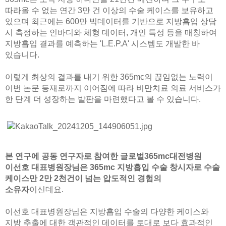
따라올 수 없는 연간 3만 건 이상의 수술 케이스를 보유하고
있으며 최근에는 600만 빅데이터를 기반으로 지방흡입 상담
시 측정하는 인바디와 체형 데이터, 개인 특성 등을 매칭하여
지방흡입 결과를 예측하는 'L.E.P.A' 시스템도 개발한 바
있습니다.
이렇게 최상의 결과를 내기 위한 365mc의 끊임없는 노력이
이번 논문 등재로까지 이어짐에 따라 비만치료 의료 서비스가
한 단계 더 성장하는 발판을 마련했다고 볼 수 있습니다.
본 연구에 공동 연구자로 참여한 글로벌365mc대전병원
이선호 대표병원장님은 365mc 지방흡입 수술 창시자로 수술
케이스만 2만 2천건이 넘는 압도적인 경험의
소유자
이신데요.
이선호 대표병원장님은 지방흡입 수술의 다양한 케이스와
지방 추출에 대한 객관적인 데이터를 토대로 보다 효과적인