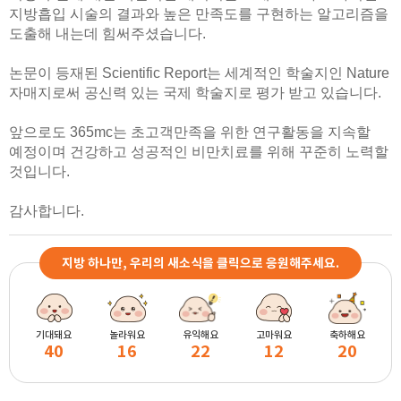
지방흡입 시술의 결과와 높은 만족도를 구현하는 알고리즘을
도출해 내는데 힘써주셨습니다.
논문이 등재된 Scientific Report는 세계적인 학술지인 Nature
자매지로써 공신력 있는 국제 학술지로 평가 받고 있습니다.
앞으로도 365mc는 초고객만족을 위한 연구활동을 지속할
예정이며 건강하고 성공적인 비만치료를 위해 꾸준히 노력할
것입니다.
감사합니다.
지방 하나만, 우리의 새소식을 클릭으로 응원해주세요.
기대돼요
놀라워요
유익해요
고마워요
축하해요
40
16
22
12
20